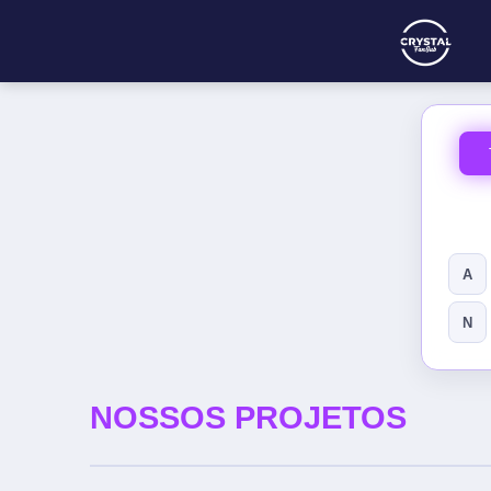
A
N
NOSSOS PROJETOS