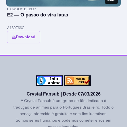
COWBOY BEBOP
E2 — O passo do vira latas
A139F66C
Download
Crystal Fansub | Desde 07/03/2026
A Crystal Fansub é um grupo de fãs dedicado à
tradução de animes para o Português Brasileiro. Todo o
serviço oferecido é gratuito e sem fins lucrativos.
Somos seres humanos e podemos cometer erros em
nossas legendas.