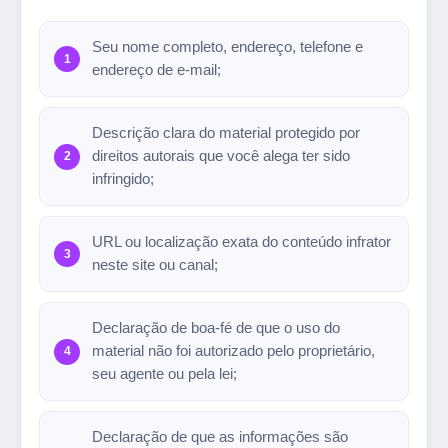
Seu nome completo, endereço, telefone e
endereço de e-mail;
Descrição clara do material protegido por
direitos autorais que você alega ter sido
infringido;
URL ou localização exata do conteúdo infrator
neste site ou canal;
Declaração de boa-fé de que o uso do
material não foi autorizado pelo proprietário,
seu agente ou pela lei;
Declaração de que as informações são