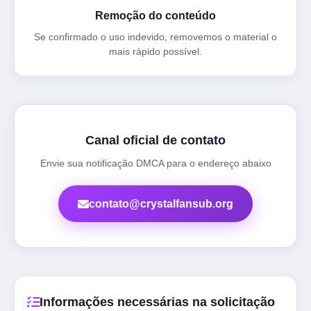
Remoção do conteúdo
Se confirmado o uso indevido, removemos o material o
mais rápido possível.
Canal oficial de contato
Envie sua notificação DMCA para o endereço abaixo
contato@crystalfansub.org
Informações necessárias na solicitação