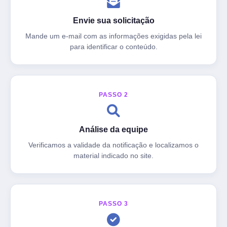
Envie sua solicitação
Mande um e-mail com as informações exigidas pela lei
para identificar o conteúdo.
PASSO 2
Análise da equipe
Verificamos a validade da notificação e localizamos o
material indicado no site.
PASSO 3