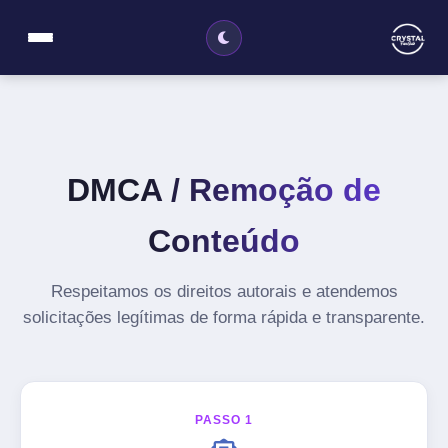
DMCA / Remoção de
Conteúdo
Respeitamos os direitos autorais e atendemos
solicitações legítimas de forma rápida e transparente.
PASSO 1