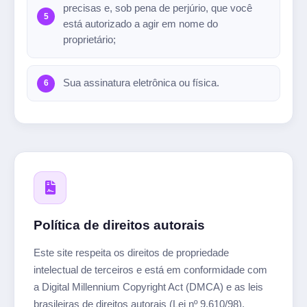
precisas e, sob pena de perjúrio, que você
está autorizado a agir em nome do
proprietário;
Sua assinatura eletrônica ou física.
Política de direitos autorais
Este site respeita os direitos de propriedade
intelectual de terceiros e está em conformidade com
a Digital Millennium Copyright Act (DMCA) e as leis
brasileiras de direitos autorais (Lei nº 9.610/98).