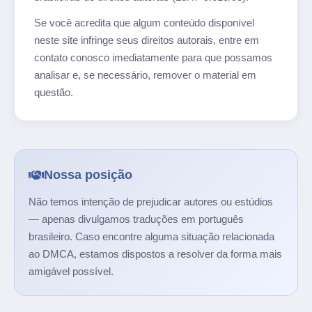
Se você acredita que algum conteúdo disponível
neste site infringe seus direitos autorais, entre em
contato conosco imediatamente para que possamos
analisar e, se necessário, remover o material em
questão.
Nossa posição
Não temos intenção de prejudicar autores ou estúdios
— apenas divulgamos traduções em português
brasileiro. Caso encontre alguma situação relacionada
ao DMCA, estamos dispostos a resolver da forma mais
amigável possível.