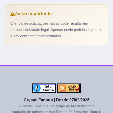
Aviso importante
O envio de solicitações falsas pode resultar em
responsabilização legal. Apenas envie pedidos legítimos
e devidamente fundamentados.
Crystal Fansub | Desde 07/03/2026
A Crystal Fansub é um grupo de fãs dedicado à
tradução de animes para o Português Brasileiro. Todo o