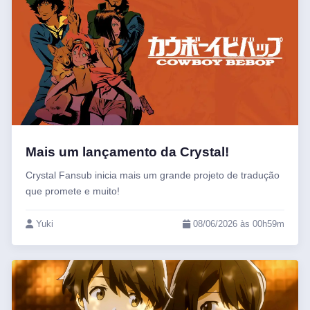
Mais um lançamento da Crystal!
Crystal Fansub inicia mais um grande projeto de tradução
que promete e muito!
Yuki
08/06/2026 às 00h59m