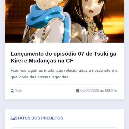
Lançamento do episódio 07 de Tsuki ga
Kirei e Mudanças na CF
Fizemos algumas mudanças relacionadas a nosso site e a
qualidade das nossas legendas
Yuki
08/06/2026 às 00h27m
STATUS DOS PROJETOS