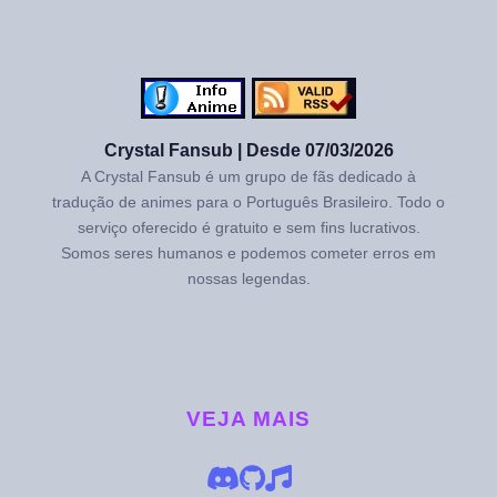
Crystal Fansub | Desde 07/03/2026
A Crystal Fansub é um grupo de fãs dedicado à
tradução de animes para o Português Brasileiro. Todo o
serviço oferecido é gratuito e sem fins lucrativos.
Somos seres humanos e podemos cometer erros em
nossas legendas.
VEJA MAIS