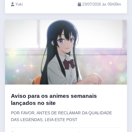
Yuki
23/07/2026 às 05h09m
Aviso para os animes semanais
lançados no site
POR FAVOR, ANTES DE RECLAMAR DA QUALIDADE
DAS LEGENDAS, LEIA ESTE POST