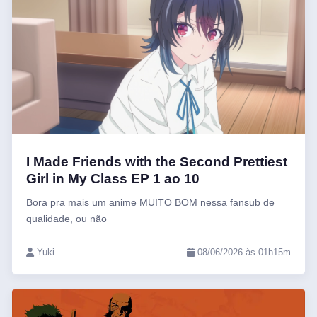
I Made Friends with the Second Prettiest
Girl in My Class EP 1 ao 10
Bora pra mais um anime MUITO BOM nessa fansub de
qualidade, ou não
Yuki
08/06/2026 às 01h15m